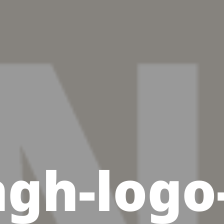
gh-logo