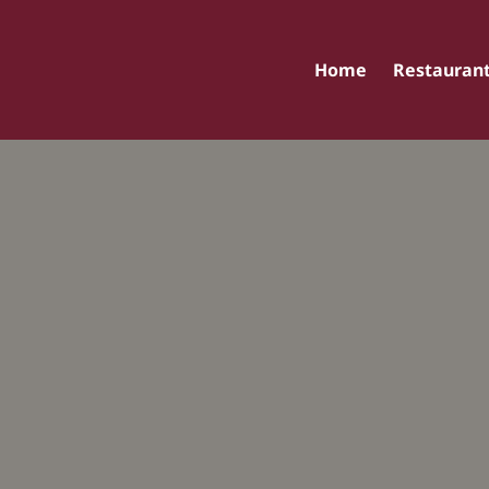
Home
Restauran