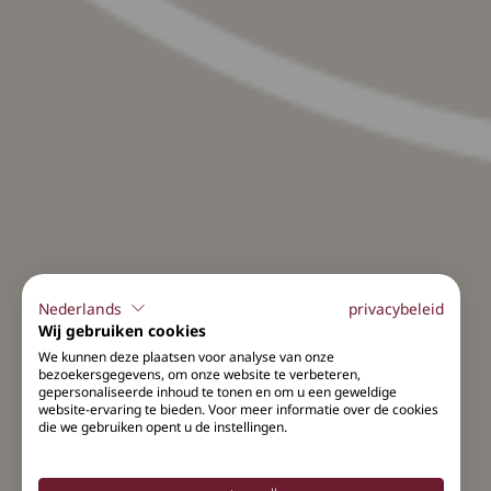
Nederlands
privacybeleid
Wij gebruiken cookies
We kunnen deze plaatsen voor analyse van onze
bezoekersgegevens, om onze website te verbeteren,
gepersonaliseerde inhoud te tonen en om u een geweldige
website-ervaring te bieden. Voor meer informatie over de cookies
die we gebruiken opent u de instellingen.