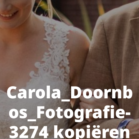
Carola_Doornb
os_Fotografie-
3274 kopiëren