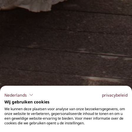
Nederlands
privacybeleid
Wij gebruiken cookies
We kunnen deze plaatsen voor analyse van onze bezoekersgegevens, om
onze website te verbeteren, gepersonaliseerde inhoud te tonen en om u
een geweldige website-ervaring te bieden. Voor meer informatie over de
cookies die we gebruiken opent u de instellingen.