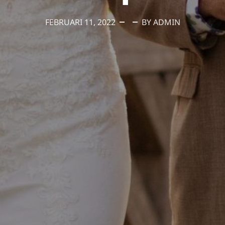
FEBRUARI 11, 2022
BY ADMIN