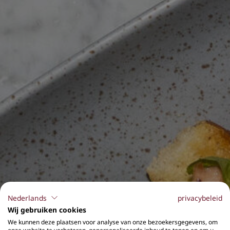
Nederlands
privacybeleid
Wij gebruiken cookies
We kunnen deze plaatsen voor analyse van onze bezoekersgegevens, om